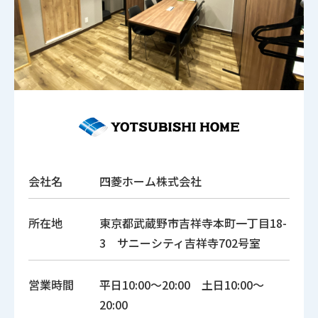
会社名
四菱ホーム株式会社
所在地
東京都武蔵野市吉祥寺本町一丁目18-
3 サニーシティ吉祥寺702号室
営業時間
平日10:00～20:00 土日10:00～
20:00