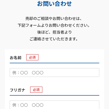
お問い合わせ
売却のご相談やお問い合わせは、
下記フォームよりお問い合わせください。
後ほど、担当者より
ご連絡させていただきます。
お名前
必須
フリガナ
必須