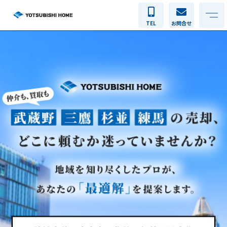
TEL
お問合せ