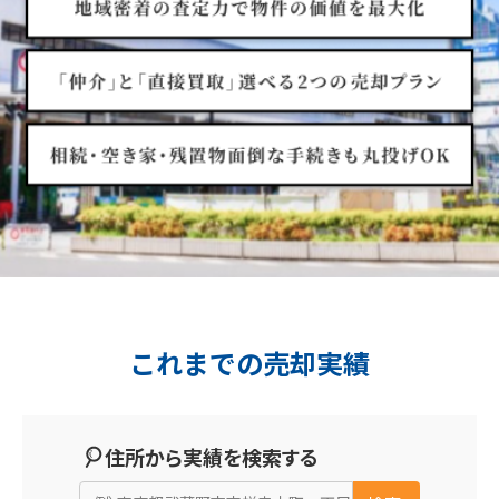
これまでの売却実績