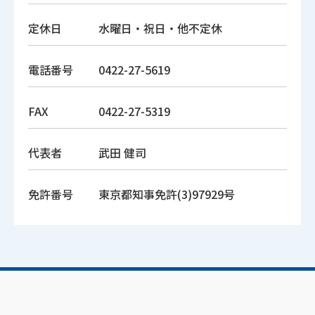
定休日
水曜日・祝日・他不定休
電話番号
0422-27-5619
FAX
0422-27-5319
代表者
武田 健司
免許番号
東京都知事免許(3)97929号