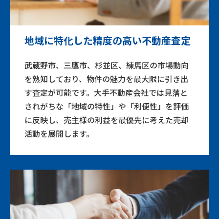
地域に特化した精度の高い不動産査定
武蔵野市、三鷹市、杉並区、練馬区の市場動向
を熟知しており、物件の魅力を最大限に引き出
す査定が可能です。大手不動産会社では見落と
されがちな「地域の特性」や「利便性」を評価
に反映し、売主様の利益を最優先に考えた売却
活動を展開します。