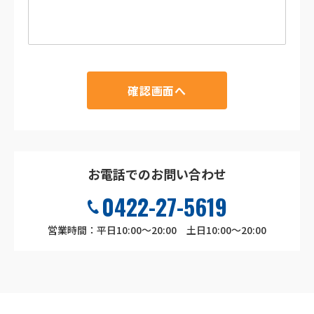
確認画面へ
お電話でのお問い合わせ
0422-27-5619
営業時間：平日10:00～20:00 土日10:00～20:00