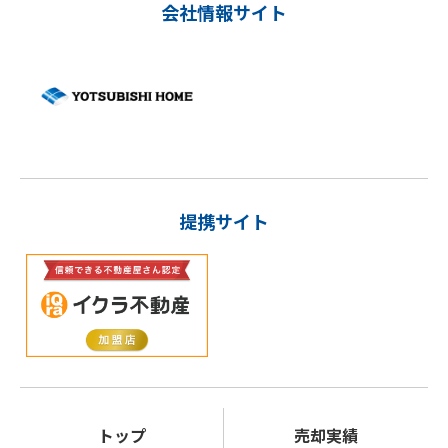
会社情報サイト
提携サイト
トップ
売却実績