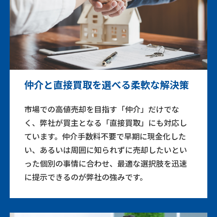
仲介と直接買取を選べる柔軟な解決策
市場での高値売却を目指す「仲介」だけでな
く、弊社が買主となる「直接買取」にも対応し
ています。仲介手数料不要で早期に現金化した
い、あるいは周囲に知られずに売却したいとい
った個別の事情に合わせ、最適な選択肢を迅速
に提示できるのが弊社の強みです。