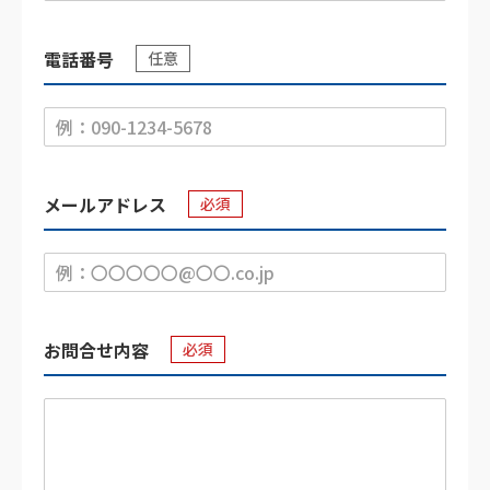
電話番号
任意
メールアドレス
必須
お問合せ内容
必須