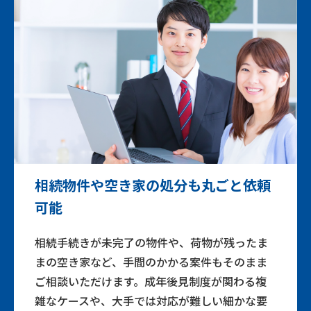
相続物件や空き家の処分も丸ごと依頼
可能
相続手続きが未完了の物件や、荷物が残ったま
まの空き家など、手間のかかる案件もそのまま
ご相談いただけます。成年後見制度が関わる複
雑なケースや、大手では対応が難しい細かな要