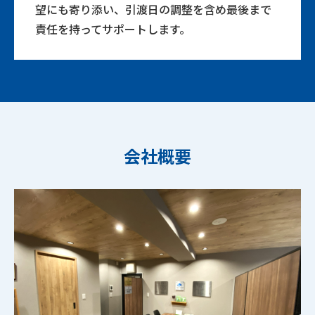
望にも寄り添い、引渡日の調整を含め最後まで
責任を持ってサポートします。
会社概要